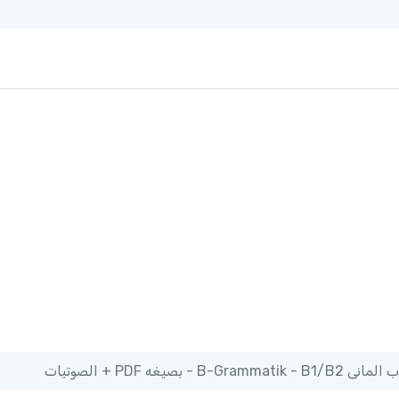
B-Grammatik - B1 - بصيغه PDF + الصوتيات