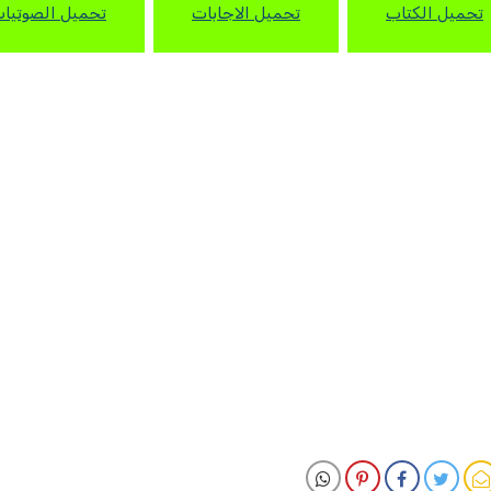
تحميل الكتاب
تحميل الاجابات
تحميل الصوتيا