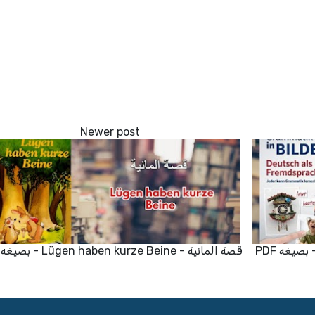
قصة المانية - Lügen haben kurze Beine - بصيغه PDF