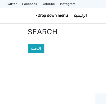
Twitter
Facebook
YouTube
Instagram
الرئيسية
Drop down menu
SEARCH